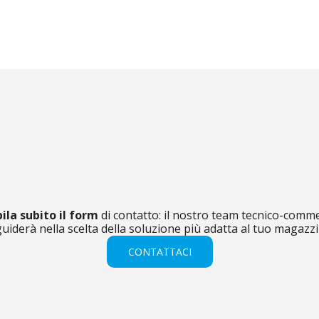
la subito il form
di contatto: il nostro team tecnico-comme
 guiderà nella scelta della soluzione più adatta al tuo magazzi
CONTATTACI