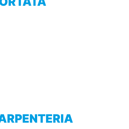
PORTATA
CARPENTERIA