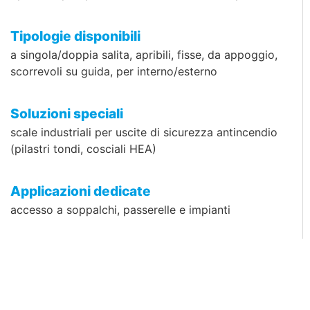
Tipologie disponibili
a singola/doppia salita, apribili, fisse, da appoggio,
scorrevoli su guida, per interno/esterno
Soluzioni speciali
scale industriali per uscite di sicurezza antincendio
(pilastri tondi, cosciali HEA)
Applicazioni dedicate
accesso a soppalchi, passerelle e impianti