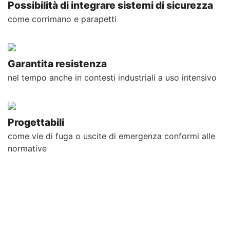
Possibilità di integrare sistemi di sicurezza
come corrimano e parapetti
Garantita resistenza
nel tempo anche in contesti industriali a uso intensivo
Progettabili
come vie di fuga o uscite di emergenza conformi alle
normative