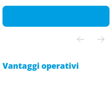
Vantaggi operativi