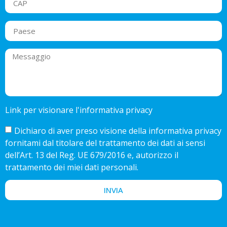
Link per visionare l'informativa privacy
Dichiaro di aver preso visione della informativa privacy
fornitami dal titolare del trattamento dei dati ai sensi
dell’Art. 13 del Reg. UE 679/2016 e, autorizzo il
trattamento dei miei dati personali.
INVIA