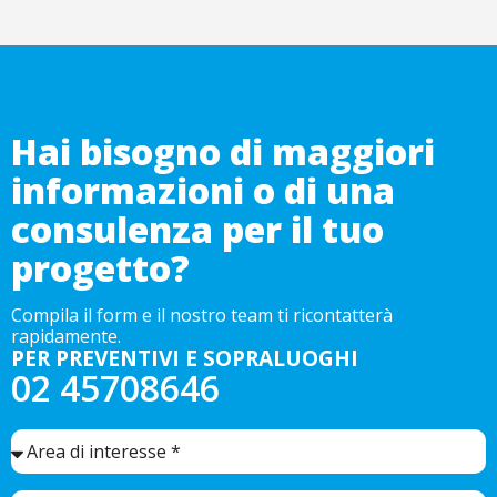
Hai bisogno di maggiori
informazioni o di una
consulenza per il tuo
progetto?
Compila il form e il nostro team ti ricontatterà
rapidamente.
PER PREVENTIVI E SOPRALUOGHI
02 45708646