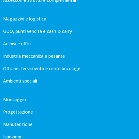
Accessori e strutture complementari
Magazzini e logistica
GDO, punti vendita e cash & carry
Archivi e uffici
Industria meccanica e pesante
Officine, ferramenta e centri bricolage
Ambienti speciali
Montaggio
Progettazione
Manutenzione
Ispezioni