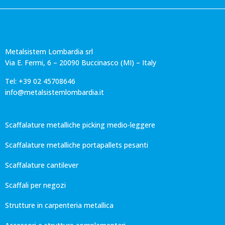
Metalsistem Lombardia srl
Via E. Fermi, 6 – 20090 Buccinasco (MI) – Italy
Tel: +39 02 45708646
info@metalsistemlombardia.it
Scaffalature metalliche picking medio-leggere
Scaffalature metalliche portapallets pesanti
Scaffalature cantilever
Scaffali per negozi
Strutture in carpenteria metallica