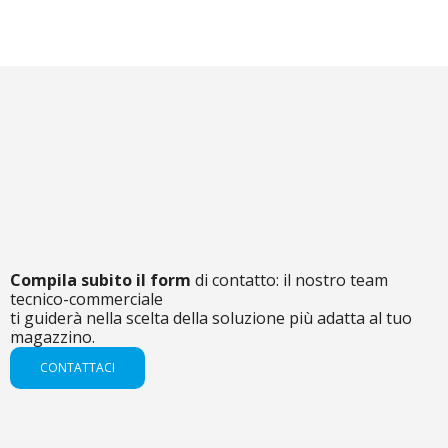
Compila subito il form
di contatto: il nostro team
tecnico-commerciale
ti guiderà nella scelta della soluzione più adatta al tuo
magazzino.
CONTATTACI