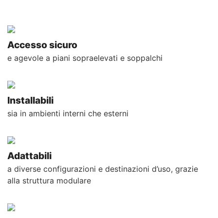
Accesso sicuro
e agevole a piani sopraelevati e soppalchi
Installabili
sia in ambienti interni che esterni
Adattabili
a diverse configurazioni e destinazioni d’uso, grazie
alla struttura modulare