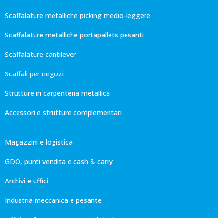
Scaffalature metalliche picking medio-leggere
Scaffalature metalliche portapallets pesanti
Scaffalature cantilever
Scaffali per negozi
Strutture in carpenteria metallica
Accessori e strutture complementari
Magazzini e logistica
GDO, punti vendita e cash & carry
Archivi e uffici
Industria meccanica e pesante