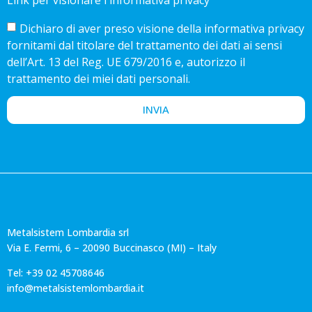
Dichiaro di aver preso visione della informativa privacy
fornitami dal titolare del trattamento dei dati ai sensi
dell’Art. 13 del Reg. UE 679/2016 e, autorizzo il
trattamento dei miei dati personali.
INVIA
Metalsistem Lombardia srl
Via E. Fermi, 6 – 20090 Buccinasco (MI) – Italy
Tel: +39 02 45708646
info@metalsistemlombardia.it