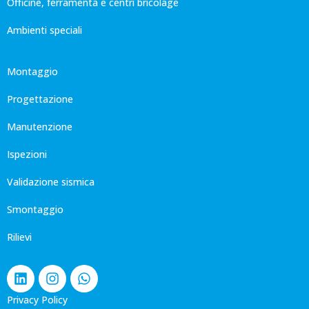
Officine, ferramenta e centri bricolage
Ambienti speciali
Montaggio
Progettazione
Manutenzione
Ispezioni
Validazione sismica
Smontaggio
Rilievi
Privacy Policy