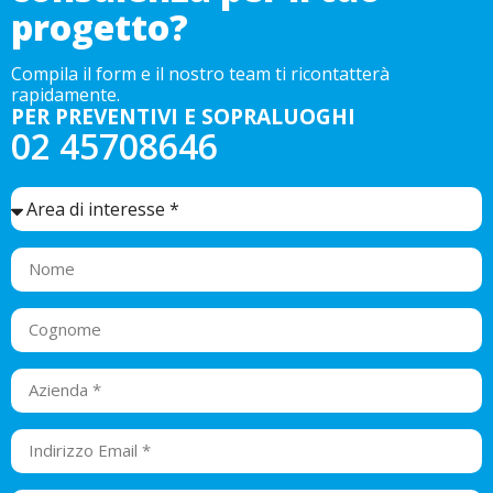
progetto?
Compila il form e il nostro team ti ricontatterà
rapidamente.
PER PREVENTIVI E SOPRALUOGHI
02 45708646