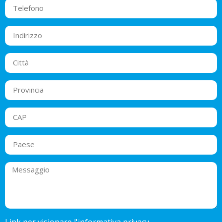
Link per visionare l'informativa privacy