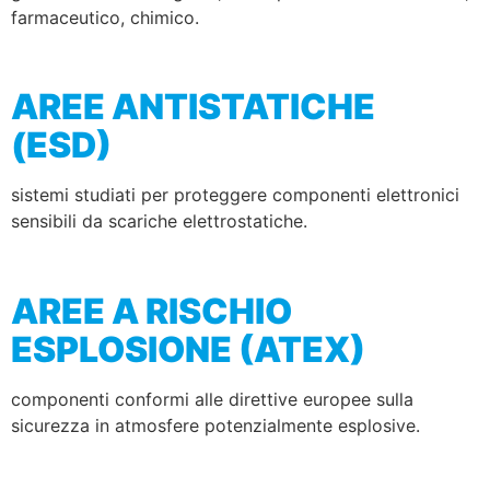
farmaceutico, chimico.
AREE ANTISTATICHE
(ESD)
sistemi studiati per proteggere componenti elettronici
sensibili da scariche elettrostatiche.
AREE A RISCHIO
ESPLOSIONE (ATEX)
componenti conformi alle direttive europee sulla
sicurezza in atmosfere potenzialmente esplosive.