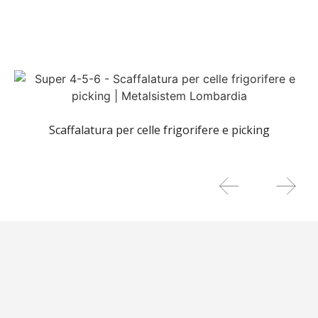
Scaffalatura per celle frigorifere e picking