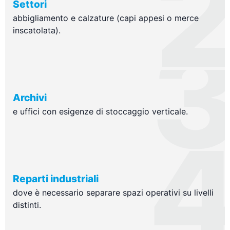
Settori
abbigliamento e calzature (capi appesi o merce
inscatolata).
Archivi
e uffici con esigenze di stoccaggio verticale.
Reparti industriali
dove è necessario separare spazi operativi su livelli
distinti.