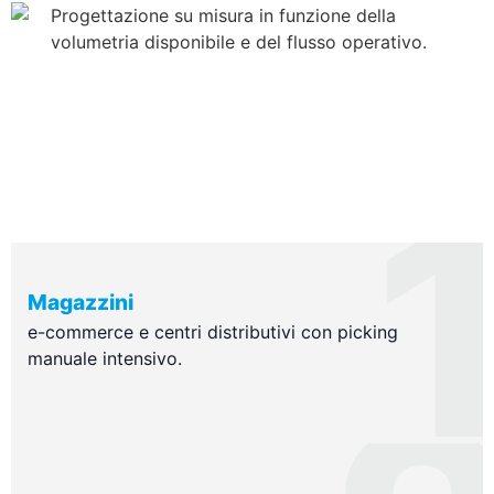
Progettazione su misura in funzione della
volumetria disponibile e del flusso operativo.
Magazzini
e-commerce e centri distributivi con picking
manuale intensivo.