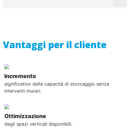
Vantaggi per il cliente
Incremento
significativo della capacità di stoccaggio senza
interventi murari.
Ottimizzazione
degli spazi verticali disponibili.