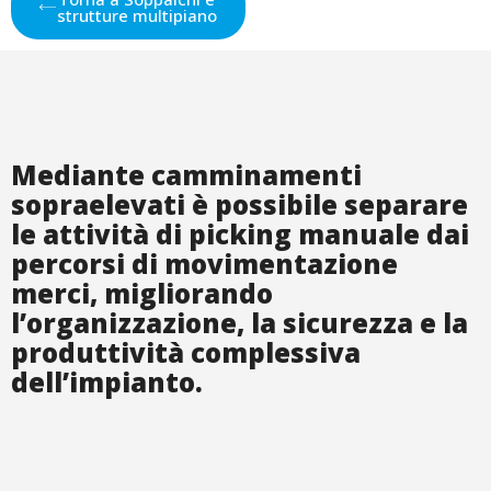
strutture multipiano
Mediante camminamenti
sopraelevati è possibile separare
le attività di picking manuale dai
percorsi di movimentazione
merci, migliorando
l’organizzazione, la sicurezza e la
produttività complessiva
dell’impianto.