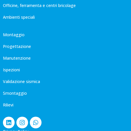
Officine, ferramenta e centri bricolage
Ambienti speciali
Montaggio
Progettazione
Manutenzione
Ispezioni
Validazione sismica
Smontaggio
Rilievi