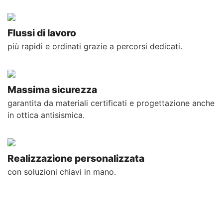
Flussi di lavoro
più rapidi e ordinati grazie a percorsi dedicati.
Massima sicurezza
garantita da materiali certificati e progettazione anche
in ottica antisismica.
Realizzazione personalizzata
con soluzioni chiavi in mano.