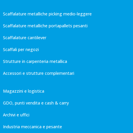
Scaffalature metalliche picking medio-leggere
Scaffalature metalliche portapallets pesanti
Scaffalature cantilever
Scaffali per negozi
Strutture in carpenteria metallica
Accessori e strutture complementari
Magazzini e logistica
GDO, punti vendita e cash & carry
Archivi e uffici
Industria meccanica e pesante