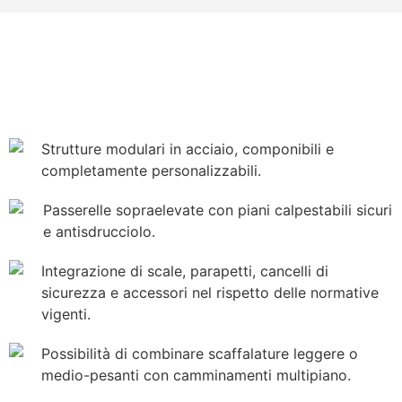
Strutture modulari in acciaio, componibili e
completamente personalizzabili.
Passerelle sopraelevate con piani calpestabili sicuri
e antisdrucciolo.
Integrazione di scale, parapetti, cancelli di
sicurezza e accessori nel rispetto delle normative
vigenti.
Possibilità di combinare scaffalature leggere o
medio-pesanti con camminamenti multipiano.