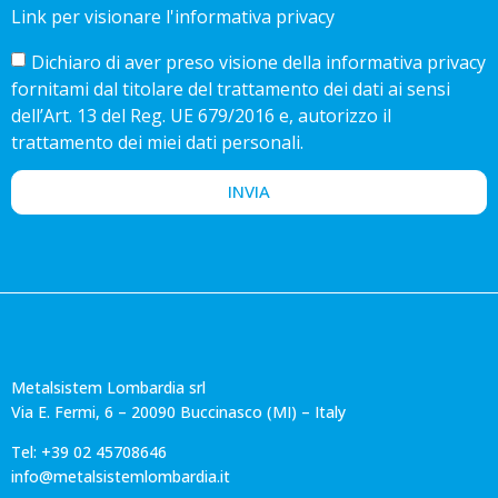
Link per visionare l'informativa privacy
Dichiaro di aver preso visione della informativa privacy
fornitami dal titolare del trattamento dei dati ai sensi
dell’Art. 13 del Reg. UE 679/2016 e, autorizzo il
trattamento dei miei dati personali.
INVIA
Metalsistem Lombardia srl
Via E. Fermi, 6 – 20090 Buccinasco (MI) – Italy
Tel: +39 02 45708646
info@metalsistemlombardia.it