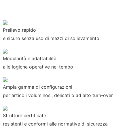
Prelievo rapido
e sicuro senza uso di mezzi di sollevamento
Modularità e adattabilità
alle logiche operative nel tempo
Ampia gamma di configurazioni
per articoli voluminosi, delicati o ad alto turn-over
Strutture certificate
resistenti e conformi alle normative di sicurezza