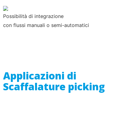
Possibilità di integrazione
con flussi manuali o semi-automatici
Applicazioni di
Scaffalature picking