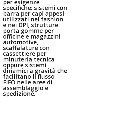
per esigenze
specifiche: sistemi con
barra per capi appesi
utilizzati nel fashion
e nei DPI, strutture
porta gomme per
officine e magazzini
automotive,
scaffalature con
cassettiere per
minuteria tecnica
oppure sistemi
dinamici a gravità che
facilitano il flusso
FIFO nelle aree di
assemblaggio e
spedizione.