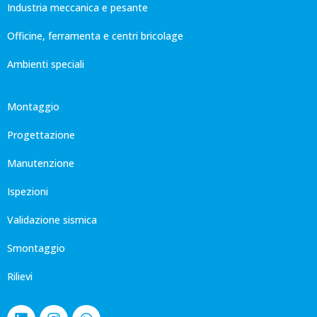
Industria meccanica e pesante
Officine, ferramenta e centri bricolage
Ambienti speciali
Montaggio
Progettazione
Manutenzione
Ispezioni
Validazione sismica
Smontaggio
Rilievi