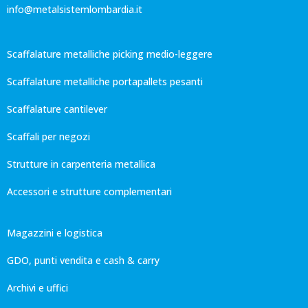
info@metalsistemlombardia.it
Scaffalature metalliche picking medio-leggere
Scaffalature metalliche portapallets pesanti
Scaffalature cantilever
Scaffali per negozi
Strutture in carpenteria metallica
Accessori e strutture complementari
Magazzini e logistica
GDO, punti vendita e cash & carry
Archivi e uffici