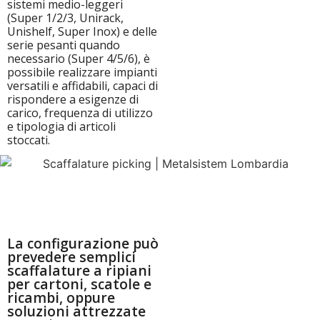
sistemi medio-leggeri
(Super 1/2/3, Unirack,
Unishelf, Super Inox) e delle
serie pesanti quando
necessario (Super 4/5/6), è
possibile realizzare impianti
versatili e affidabili, capaci di
rispondere a esigenze di
carico, frequenza di utilizzo
e tipologia di articoli
stoccati.
La configurazione può
prevedere semplici
scaffalature a ripiani
per cartoni, scatole e
ricambi, oppure
soluzioni attrezzate