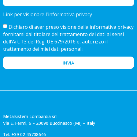
Link per visionare l'informativa privacy
Dichiaro di aver preso visione della informativa privacy
fornitami dal titolare del trattamento dei dati ai sensi
dell’Art. 13 del Reg. UE 679/2016 e, autorizzo il
trattamento dei miei dati personali.
INVIA
Metalsistem Lombardia srl
Via E. Fermi, 6 – 20090 Buccinasco (MI) – Italy
Tel: +39 02 45708646