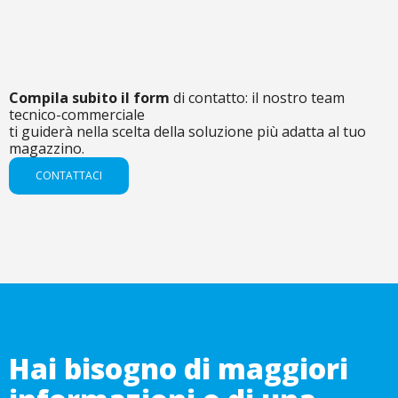
Compila subito il form
di contatto: il nostro team
tecnico-commerciale
ti guiderà nella scelta della soluzione più adatta al tuo
magazzino.
CONTATTACI
Hai bisogno di maggiori